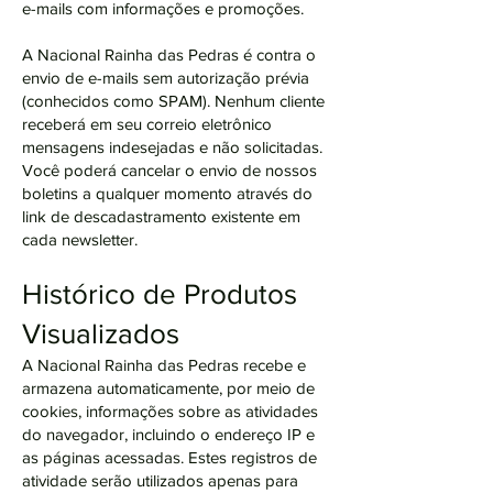
e-mails com informações e promoções.
A Nacional Rainha das Pedras é contra o
envio de e-mails sem autorização prévia
(conhecidos como SPAM). Nenhum cliente
receberá em seu correio eletrônico
mensagens indesejadas e não solicitadas.
Você poderá cancelar o envio de nossos
boletins a qualquer momento através do
link de descadastramento existente em
cada newsletter.
Histórico de Produtos
Visualizados
A Nacional Rainha das Pedras recebe e
armazena automaticamente, por meio de
cookies, informações sobre as atividades
do navegador, incluindo o endereço IP e
as páginas acessadas. Estes registros de
atividade serão utilizados apenas para