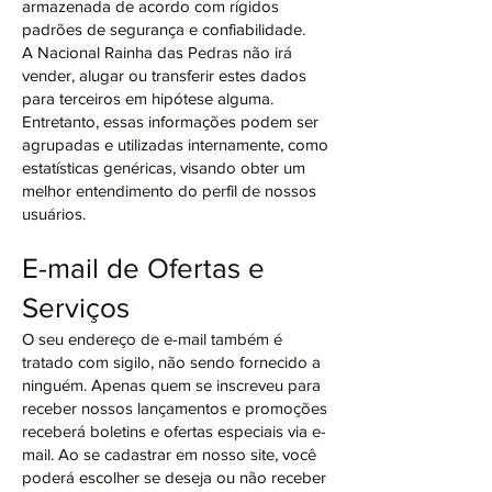
armazenada de acordo com rígidos
padrões de segurança e confiabilidade.
A Nacional Rainha das Pedras não irá
vender, alugar ou transferir estes dados
para terceiros em hipótese alguma.
Entretanto, essas informações podem ser
agrupadas e utilizadas internamente, como
estatísticas genéricas, visando obter um
melhor entendimento do perfil de nossos
usuários.
E-mail de Ofertas e
Serviços
O seu endereço de e-mail também é
tratado com sigilo, não sendo fornecido a
ninguém. Apenas quem se inscreveu para
receber nossos lançamentos e promoções
receberá boletins e ofertas especiais via e-
mail. Ao se cadastrar em nosso site, você
poderá escolher se deseja ou não receber