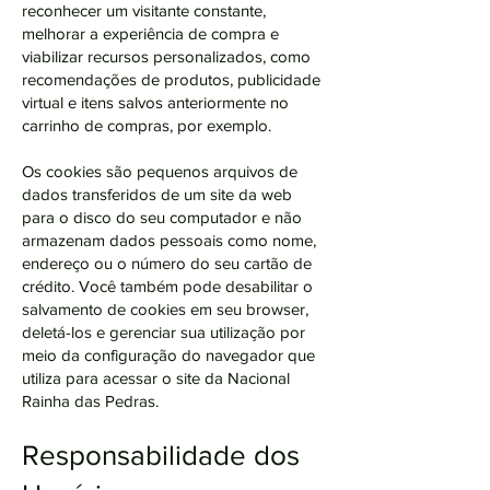
reconhecer um visitante constante,
melhorar a experiência de compra e
viabilizar recursos personalizados, como
recomendações de produtos, publicidade
virtual e itens salvos anteriormente no
carrinho de compras, por exemplo.
Os cookies são pequenos arquivos de
dados transferidos de um site da web
para o disco do seu computador e não
armazenam dados pessoais como nome,
endereço ou o número do seu cartão de
crédito. Você também pode desabilitar o
salvamento de cookies em seu browser,
deletá-los e gerenciar sua utilização por
meio da configuração do navegador que
utiliza para acessar o site da Nacional
Rainha das Pedras.
Responsabilidade dos