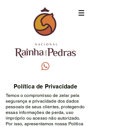
Política de Privacidade
Temos o compromisso de zelar pela
segurança e privacidade dos dados
pessoais de seus clientes, protegendo
essas informações de perda, uso
impróprio ou acesso não autorizado.
Por isso, apresentamos nossa Política