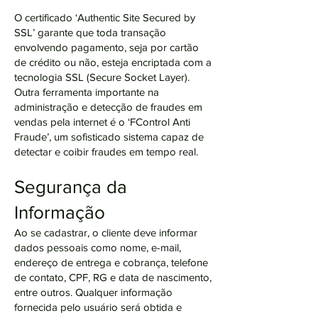
O certificado ‘Authentic Site Secured by
SSL’ garante que toda transação
envolvendo pagamento, seja por cartão
de crédito ou não, esteja encriptada com a
tecnologia SSL (Secure Socket Layer).
Outra ferramenta importante na
administração e detecção de fraudes em
vendas pela internet é o ‘FControl Anti
Fraude’, um sofisticado sistema capaz de
detectar e coibir fraudes em tempo real.
Segurança da
Informação
Ao se cadastrar, o cliente deve informar
dados pessoais como nome, e-mail,
endereço de entrega e cobrança, telefone
de contato, CPF, RG e data de nascimento,
entre outros. Qualquer informação
fornecida pelo usuário será obtida e