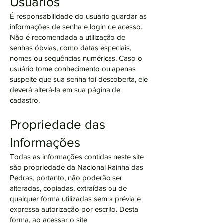
Usuários
É responsabilidade do usuário guardar as
informações de senha e login de acesso.
Não é recomendada a utilização de
senhas óbvias, como datas especiais,
nomes ou sequências numéricas. Caso o
usuário tome conhecimento ou apenas
suspeite que sua senha foi descoberta, ele
deverá alterá-la em sua página de
cadastro.
Propriedade das
Informações
Todas as informações contidas neste site
são propriedade da Nacional Rainha das
Pedras, portanto, não poderão ser
alteradas, copiadas, extraídas ou de
qualquer forma utilizadas sem a prévia e
expressa autorização por escrito. Desta
forma, ao acessar o site