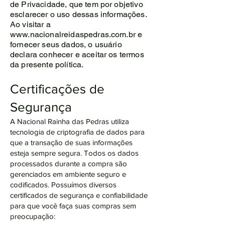
de Privacidade, que tem por objetivo
esclarecer o uso dessas informações.
Ao visitar a
www.nacionalreidaspedras.com.br
e
fornecer seus dados, o usuário
declara conhecer e aceitar os termos
da presente política.
Certificações de
Segurança
A Nacional Rainha das Pedras utiliza
tecnologia de criptografia de dados para
que a transação de suas informações
esteja sempre segura. Todos os dados
processados durante a compra são
gerenciados em ambiente seguro e
codificados. Possuímos diversos
certificados de segurança e confiabilidade
para que você faça suas compras sem
preocupação: