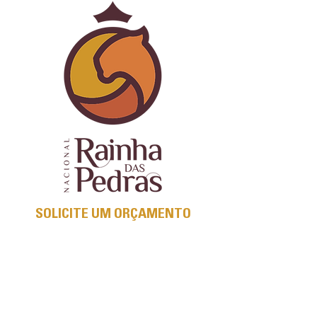
SOLICITE UM ORÇAMENTO