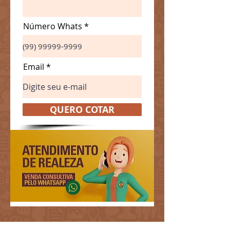
Número Whats
Email
QUERO COTAR