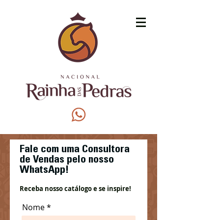
Fale com uma Consultora
de Vendas pelo nosso
WhatsApp!
R
eceba nosso catálogo e se inspire!
Nome