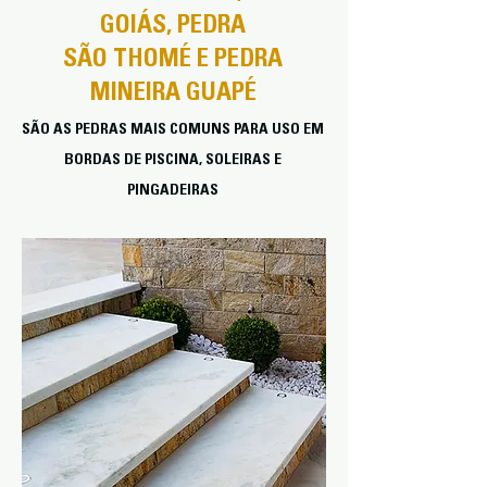
GOIÁS, PEDRA
SÃO THOMÉ E PEDRA
MINEIRA GUAPÉ
SÃO AS PE
DRAS MAIS COMUNS PARA USO EM
BORDAS DE PISCINA, SOLEIRAS E
PINGADEIRAS