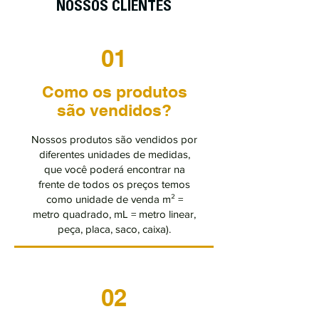
NOSSOS CLIENTES
01
Como os produtos
são vendidos?
Nossos produtos são vendidos por
diferentes unidades de medidas,
que você poderá encontrar na
frente de todos os preços temos
como unidade de venda m² =
metro quadrado, mL = metro linear,
peça, placa, saco, caixa).
02