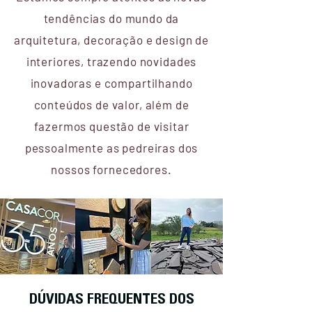
tendências do mundo da
arquitetura, decoração e design de
interiores, trazendo novidades
inovadoras e compartilhando
conteúdos de valor, além de
fazermos questão de visitar
pessoalmente as pedreiras dos
nossos fornecedores.
DÚVIDAS FREQUENTES DOS