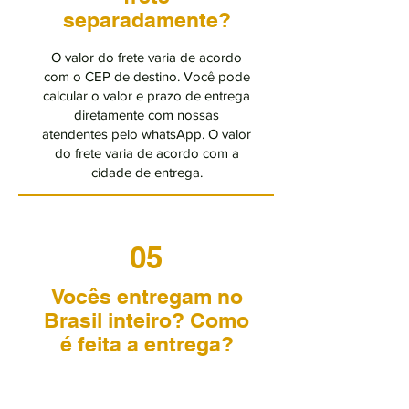
separadamente?
O valor do frete varia de acordo
com o CEP de destino. Você pode
calcular o valor e prazo de entrega
diretamente com nossas
atendentes pelo whatsApp. O valor
do frete varia de acordo com a
cidade de entrega.
05
Vocês entregam no
Brasil inteiro? Como
é feita a entrega?
No momento, trabalhamos com
entregas para todo o estado de