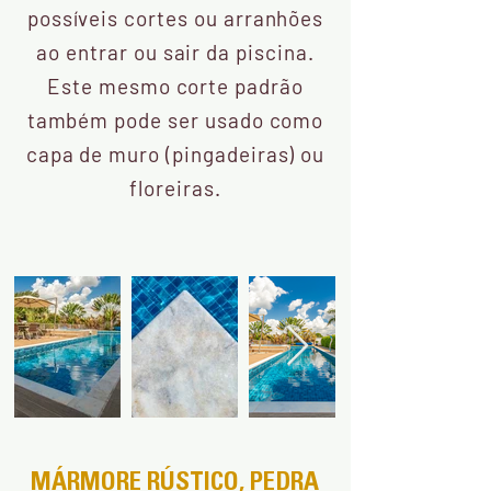
possíveis cortes ou arranhões
ao entrar ou sair da piscina.
Este mesmo corte padrão
também pode ser usado como
capa de muro (pingadeiras) ou
floreiras.
MÁRMORE RÚSTICO, PEDRA