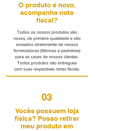
O produto é novo,
acompanha nota
fiscal?
Todos os nossos produtos são
novos, de primeira qualidade e são
enviados diretamente de nossos
fornecedores (fábricas e pedreiras)
para as casas de nossos clientes.
Todos produtos são entregues
com suas respectivas notas fiscais.
03
Vocês possuem loja
física? Posso retirar
meu produto em