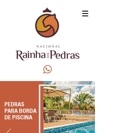
PEDRAS
PARA BORDA
DE PISCINA