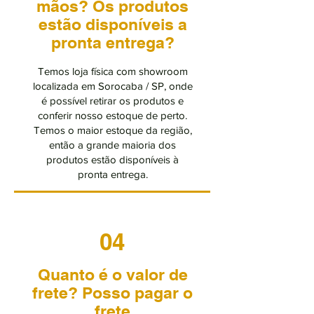
mãos? Os produtos
estão disponíveis a
pronta entrega?
Temos loja física com showroom
localizada em Sorocaba / SP, onde
é possível retirar os produtos e
conferir nosso estoque de perto.
Temos o maior estoque da região,
então a grande maioria dos
produtos estão disponíveis à
pronta entrega.
04
Quanto é o valor de
frete? Posso pagar o
frete