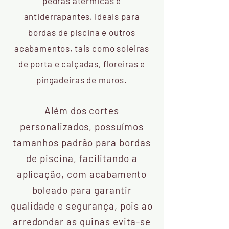
pedras atérmicas e
antiderrapantes, ideais para
bordas de piscina e outros
acabamentos, tais como soleiras
de porta e calçadas, floreiras e
pingadeiras de muros.
Além dos cortes
personalizados, possuímos
tamanhos padrão para bordas
de piscina, facilitando a
aplicação, com acabamento
boleado para garantir
qualidade e segurança, pois ao
arredondar as quinas evita-se