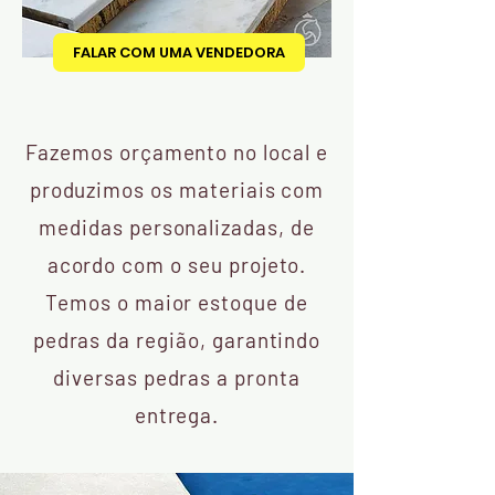
FALAR COM UMA VENDEDORA
Fazemos orçamento no local e
produzimos os materiais com
medidas personalizadas, de
acordo com o seu projeto.
Temos o maior estoque de
pedras da região, garantindo
diversas pedras a pronta
entrega.