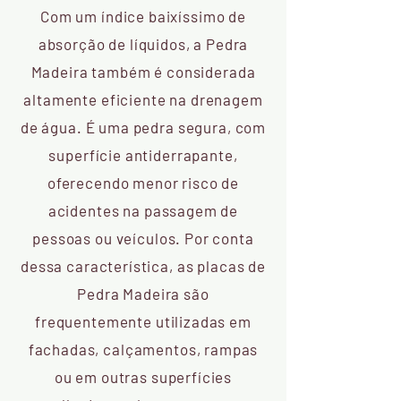
Com um índice baixíssimo de
absorção de líquidos, a Pedra
Madeira também é considerada
altamente eficiente na drenagem
de água. É uma pedra segura, com
superfície antiderrapante,
oferecendo menor risco de
acidentes na passagem de
pessoas ou veículos. Por conta
dessa característica, as placas de
Pedra Madeira são
frequentemente utilizadas em
fachadas, calçamentos, rampas
ou em outras superfícies