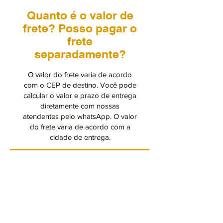
Quanto é o valor de
frete? Posso pagar o
frete
separadamente?
O valor do frete varia de acordo
com o CEP de destino. Você pode
calcular o valor e prazo de entrega
diretamente com nossas
atendentes pelo whatsApp. O valor
do frete varia de acordo com a
cidade de entrega.
05
Vocês entregam no
Brasil inteiro? Como