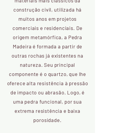
materiais mais clássicos da
construção civil, utilizada há
muitos anos em projetos
comerciais e residenciais. De
origem metamórfica, a Pedra
Madeira é formada a partir de
outras rochas já existentes na
natureza. Seu principal
componente é o quartzo, que lhe
oferece alta resistência à pressão
de impacto ou abrasão. Logo, é
uma pedra funcional, por sua
extrema resistência e baixa
porosidade.