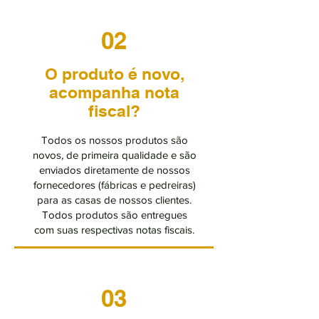
02
O produto é novo,
acompanha nota
fiscal?
Todos os nossos produtos são
novos, de primeira qualidade e são
enviados diretamente de nossos
fornecedores (fábricas e pedreiras)
para as casas de nossos clientes.
Todos produtos são entregues
com suas respectivas notas fiscais.
03