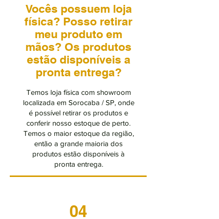
Vocês possuem loja
física? Posso retirar
meu produto em
mãos? Os produtos
estão disponíveis a
pronta entrega?
Temos loja física com showroom
localizada em Sorocaba / SP, onde
é possível retirar os produtos e
conferir nosso estoque de perto.
Temos o maior estoque da região,
então a grande maioria dos
produtos estão disponíveis à
pronta entrega.
04