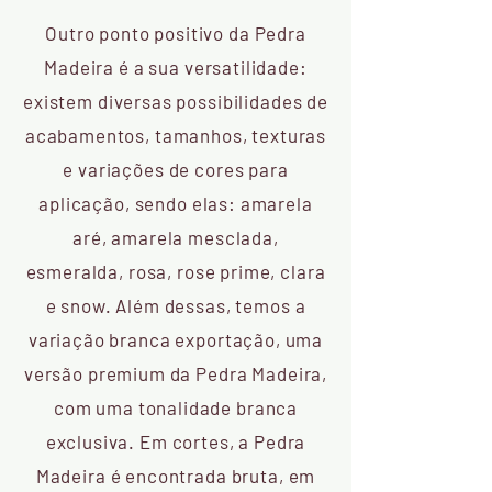
Outro ponto positivo da Pedra
Madeira é a sua versatilidade:
existem diversas possibilidades de
acabamentos, tamanhos, texturas
e variações de cores para
aplicação, sendo elas: amarela
aré, amarela mesclada,
esmeralda, rosa, rose prime, clara
e snow. Além dessas, temos a
variação branca exportação, uma
versão premium da Pedra Madeira,
com uma tonalidade branca
exclusiva. Em cortes, a Pedra
Madeira é encontrada bruta, em