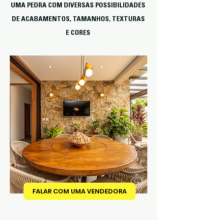
UMA PEDRA COM DIVERSAS POSSIBILIDADES
DE ACABAMENTOS, TAMANHOS, TEXTURAS
E CORES
FALAR COM UMA VENDEDORA