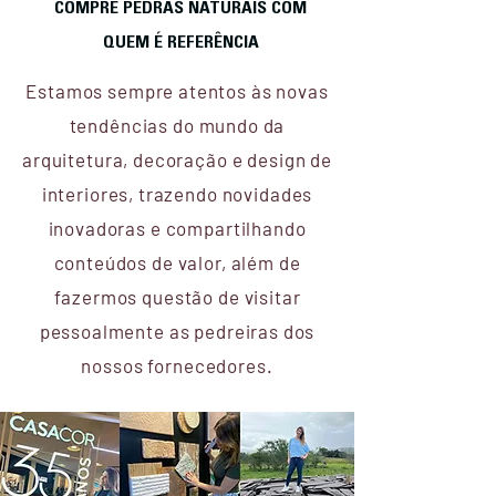
COMPRE PEDRAS NATURAIS COM
QUEM É REFERÊNCIA
Estamos sempre atentos às novas
tendências do mundo da
arquitetura, decoração e design de
interiores, trazendo novidades
inovadoras e compartilhando
conteúdos de valor, além de
fazermos questão de visitar
pessoalmente as pedreiras dos
nossos fornecedores.