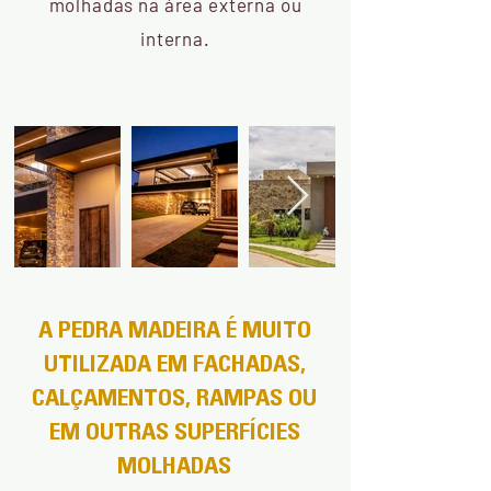
molhadas na área externa ou
interna.
A PEDRA MADEIRA É MUITO
UTILIZADA EM FACHADAS,
CALÇAMENTOS, RAMPAS OU
EM OUTRAS SUPERFÍCIES
MOLHADAS