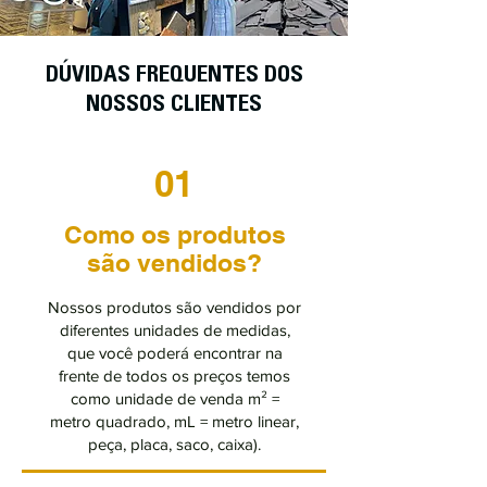
DÚVIDAS FREQUENTES DOS
NOSSOS CLIENTES
01
Como os produtos
são vendidos?
Nossos produtos são vendidos por
diferentes unidades de medidas,
que você poderá encontrar na
frente de todos os preços temos
como unidade de venda m² =
metro quadrado, mL = metro linear,
peça, placa, saco, caixa).