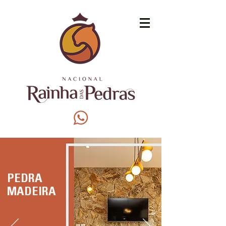
PEDRA
MADEIRA